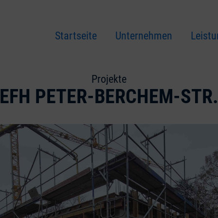
Startseite
Unternehmen
Leist
Projekte
EFH PETER-BERCHEM-STR