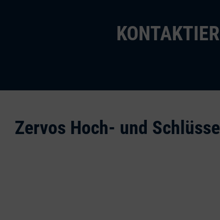
KONTAKTIER
Zervos Hoch- und Schlüss