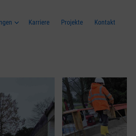
ungen
Karriere
Projekte
Kontakt
.